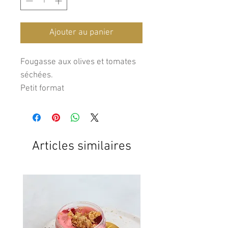
Ajouter au panier
Fougasse aux olives et tomates
séchées.
Petit format
Articles similaires