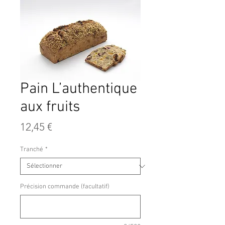
Pain L’authentique
aux fruits
Prix
12,45 €
Tranché
*
Précision commande (facultatif)