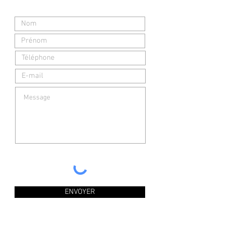
ENVOYER