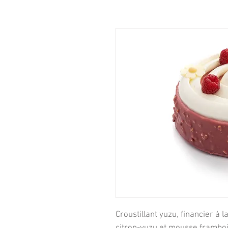
Croustillant yuzu, financier à