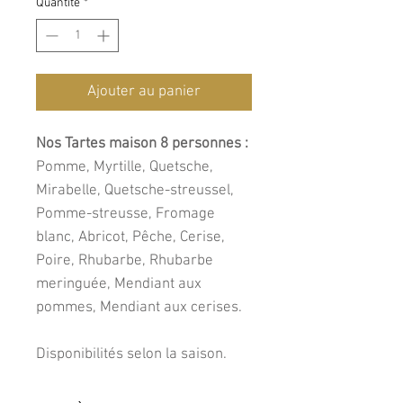
Quantité
*
Ajouter au panier
Nos Tartes maison 8 personnes :
Pomme, Myrtille, Quetsche,
Mirabelle, Quetsche-streussel,
Pomme-streusse, Fromage
blanc, Abricot, Pêche, Cerise,
Poire, Rhubarbe, Rhubarbe
meringuée, Mendiant aux
pommes, Mendiant aux cerises.
Disponibilités selon la saison.