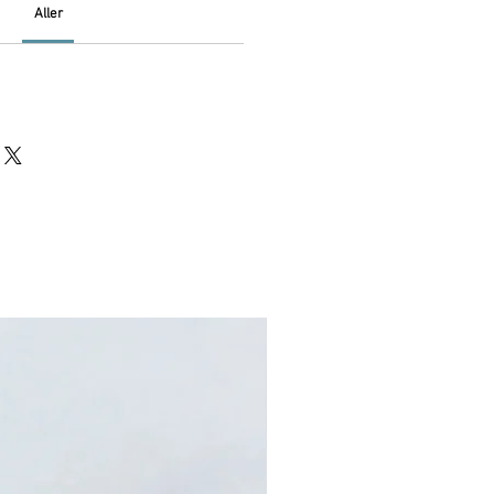
Aller