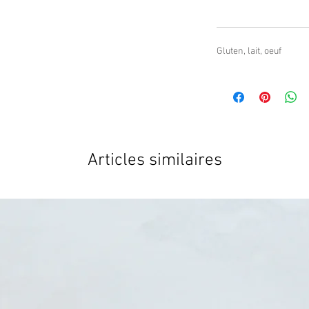
Gluten, lait, oeuf
Articles similaires