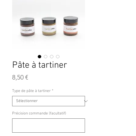
Pâte à tartiner
Prix
8,50 €
Type de pâte à tartiner
*
Précision commande (facultatif)