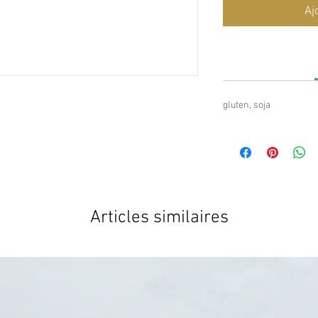
Aj
gluten, soja
Articles similaires