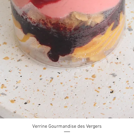
Aperçu rapide
Verrine Gourmandise des Vergers