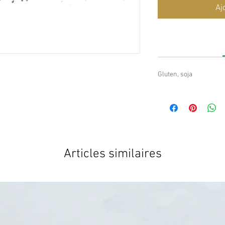
Aj
Gluten, soja
Articles similaires