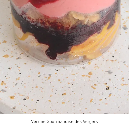
Aperçu rapide
Verrine Gourmandise des Vergers